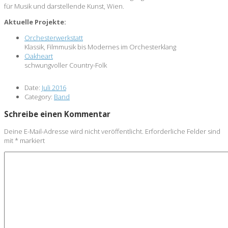
für Musik und darstellende Kunst, Wien.
Aktuelle Projekte:
Orchesterwerkstatt
Klassik, Filmmusik bis Modernes im Orchesterklang
Oakheart
schwungvoller Country-Folk
Date:
Juli 2016
Category:
Band
Schreibe einen Kommentar
Deine E-Mail-Adresse wird nicht veröffentlicht.
Erforderliche Felder sind
mit
*
markiert